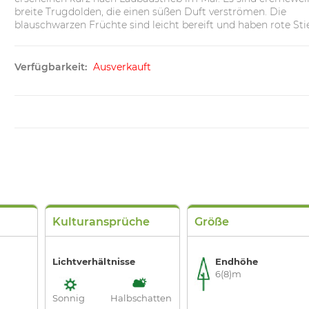
breite Trugdolden, die einen süßen Duft verströmen. Die
blauschwarzen Früchte sind leicht bereift und haben rote Stie
Verfügbarkeit:
Ausverkauft
Kulturansprüche
Größe
Lichtverhältnisse
Endhöhe
6(8)m
Sonnig
Halbschatten