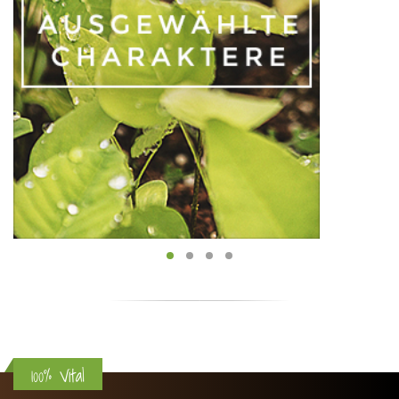
100% Vital