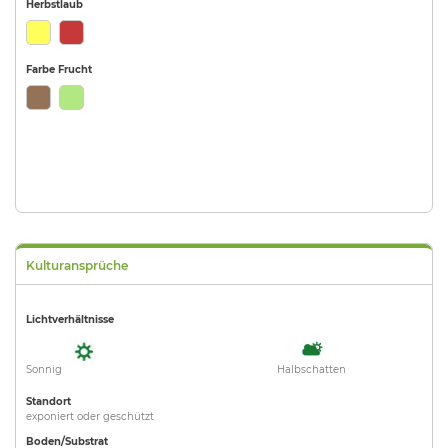
Herbstlaub
Farbe Frucht
Kulturansprüche
Lichtverhältnisse
Sonnig
Halbschatten
Standort
exponiert oder geschützt
Boden/Substrat