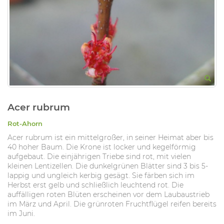
Acer rubrum
Rot-Ahorn
Acer rubrum ist ein mittelgroßer, in seiner Heimat aber bis
40 hoher Baum. Die Krone ist locker und kegelförmig
aufgebaut. Die einjährigen Triebe sind rot, mit vielen
kleinen Lentizellen. Die dunkelgrünen Blätter sind 3 bis 5-
lappig und ungleich kerbig gesägt. Sie färben sich im
Herbst erst gelb und schließlich leuchtend rot. Die
auffälligen roten Blüten erscheinen vor dem Laubaustrieb
im März und April. Die grünroten Fruchtflügel reifen bereits
im Juni.