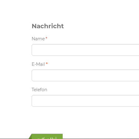
Nachricht
Name
*
E-Mail
*
Telefon