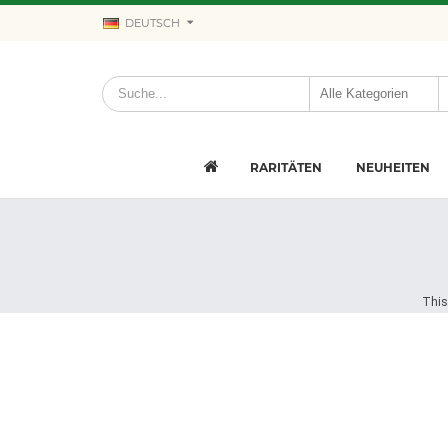
DEUTSCH
RARITÄTEN
NEUHEITEN
This