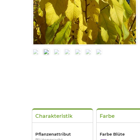
Charakteristik
Farbe
Pflanzenattribut
Farbe Blüte
Blütenpracht,