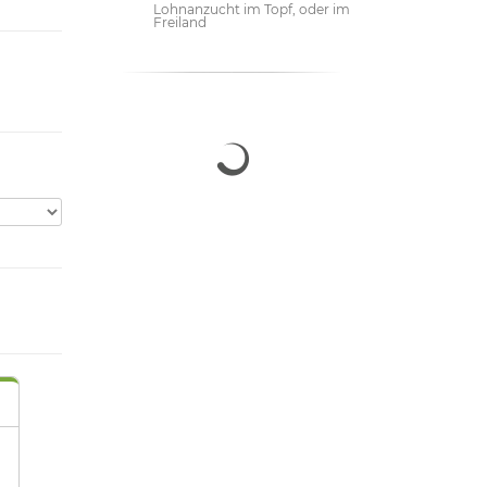
Lohnanzucht im Topf, oder im
Freiland