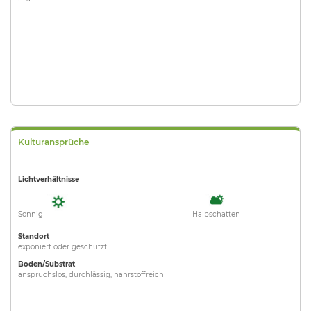
Kulturansprüche
Lichtverhältnisse
Sonnig
Halbschatten
Standort
exponiert oder geschützt
Boden/Substrat
anspruchslos, durchlässig, nahrstoffreich