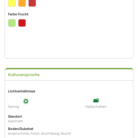
Farbe Frucht
Kulturansprüche
Lichtverhältnisse
Sonnig
Halbschatten
Standort
exponiert
Boden/Substrat
anspruchslos, frisch, durchlässig, feucht