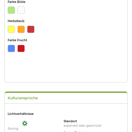
Farbe Blüte
Herbstlaub
Farbe Frucht
Kulturansprüche
Lichtverhältnisse
Standort
exponiert oder geschützt
Sonnig