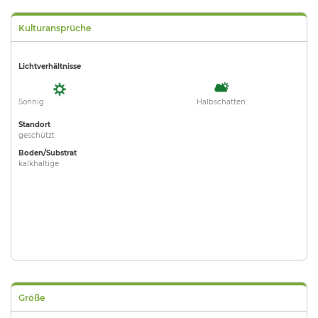
Kulturansprüche
Lichtverhältnisse
Sonnig
Halbschatten
Standort
geschützt
Boden/Substrat
kalkhaltige
Größe