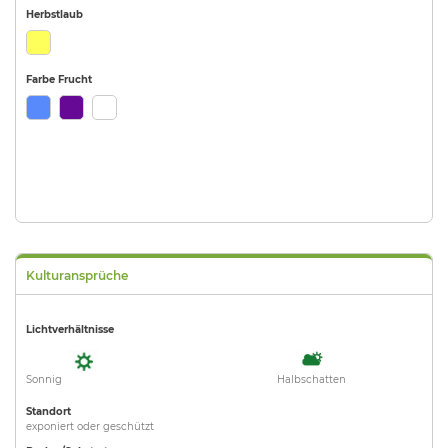
Herbstlaub
Farbe Frucht
Kulturansprüche
Lichtverhältnisse
Sonnig
Halbschatten
Standort
exponiert oder geschützt