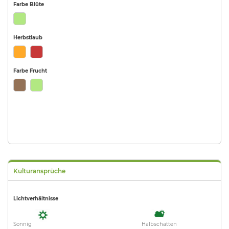
Farbe Blüte
Herbstlaub
Farbe Frucht
Kulturansprüche
Lichtverhältnisse
Sonnig
Halbschatten