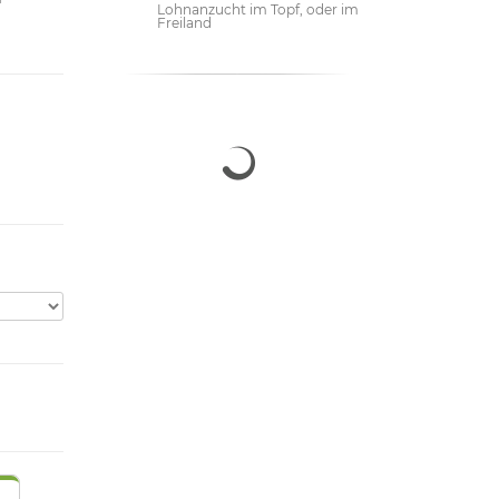
Lohnanzucht im Topf, oder im
Freiland