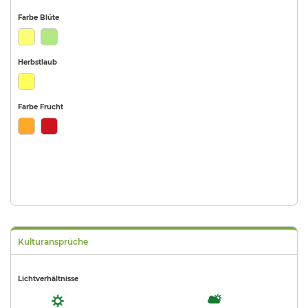
Farbe Blüte
Herbstlaub
Farbe Frucht
Kulturansprüche
Lichtverhältnisse