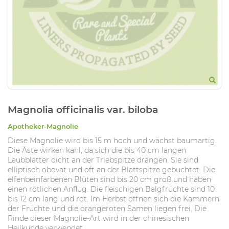
Magnolia officinalis var. biloba
Apotheker-Magnolie
Diese Magnolie wird bis 15 m hoch und wächst baumartig.
Die Äste wirken kahl, da sich die bis 40 cm langen
Laubblätter dicht an der Triebspitze drängen. Sie sind
elliptisch obovat und oft an der Blattspitze gebuchtet. Die
elfenbeinfarbenen Blüten sind bis 20 cm groß und haben
einen rötlichen Anflug. Die fleischigen Balgfrüchte sind 10
bis 12 cm lang und rot. Im Herbst öffnen sich die Kammern
der Früchte und die orangeroten Samen liegen frei. Die
Rinde dieser Magnolie-Art wird in der chinesischen
Heilkunde verwendet.