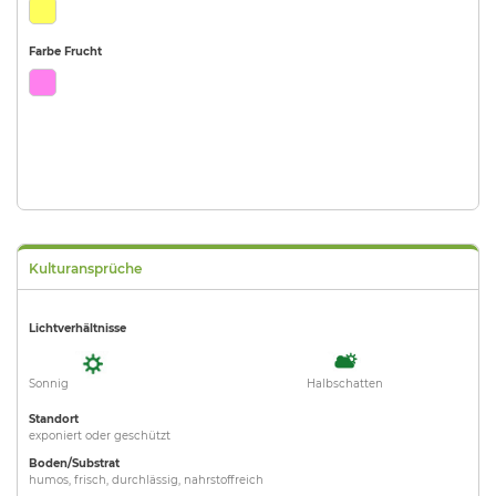
Farbe Frucht
Kulturansprüche
Lichtverhältnisse
Sonnig
Halbschatten
Standort
exponiert oder geschützt
Boden/Substrat
humos, frisch, durchlässig, nahrstoffreich