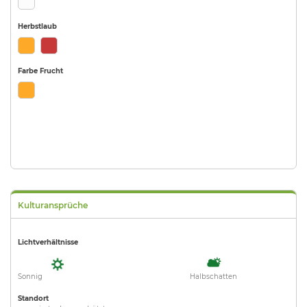
Herbstlaub
Farbe Frucht
Kulturansprüche
Lichtverhältnisse
Sonnig
Halbschatten
Standort