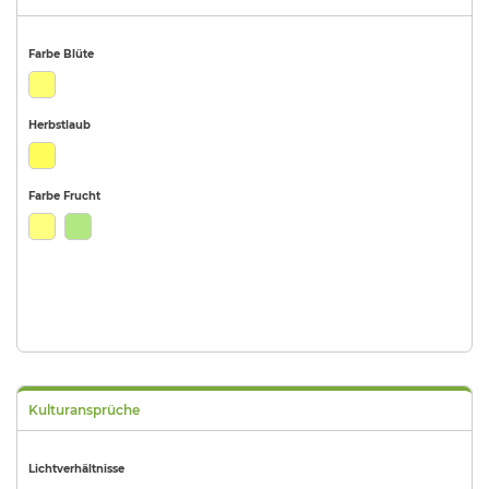
Farbe Blüte
Herbstlaub
Farbe Frucht
Kulturansprüche
Lichtverhältnisse