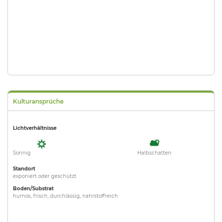
Kulturansprüche
Lichtverhältnisse
Sonnig
Halbschatten
Standort
exponiert oder geschützt
Boden/Substrat
humos, frisch, durchlässig, nahrstoffreich