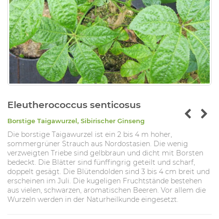
Eleutherococcus senticosus
Borstige Taigawurzel, Sibirischer Ginseng
Die borstige Taigawurzel ist ein 2 bis 4 m hoher,
sommergrüner Strauch aus Nordostasien. Die wenig
verzweigten Triebe sind gelbbraun und dicht mit Borsten
bedeckt. Die Blätter sind fünffingrig geteilt und scharf,
doppelt gesägt. Die Blütendolden sind 3 bis 4 cm breit und
erscheinen im Juli. Die kugeligen Fruchtstände bestehen
aus vielen, schwarzen, aromatischen Beeren. Vor allem die
Wurzeln werden in der Naturheilkunde eingesetzt.