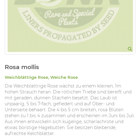
Rosa mollis
Weichblättrige Rose, Weiche Rose
Die Weichblättrige Rose wächst zu einem kleinen, 1m
hohen Strauch heran. Die rötlichen Triebe sind bereift und
mit geraden, dünnen Stacheln besetzt. Das Laub ist
unpaarig, 5 bis 7-fach, gefiedert und auf Ober- und
Unterseite behaart. Die 4 bis 5 cm breiten, rosa Blüten
stehen zu 1 bis 4 zusammen und erscheinen im Juni bis Juli.
Aus ihnen entwickeln sich kugelige, scharlachrote und
etwas borstige Hagebutten. Sie besitzen bleibende,
aufrechte Kelchblätter.