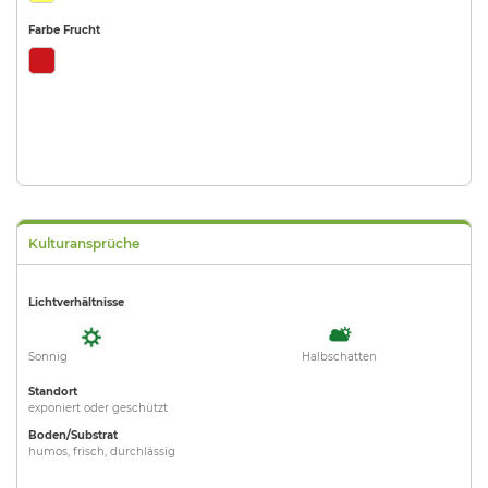
Farbe Frucht
Kulturansprüche
Lichtverhältnisse
Sonnig
Halbschatten
Standort
exponiert oder geschützt
Boden/Substrat
humos, frisch, durchlässig